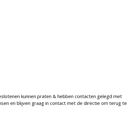
geslotenen kunnen praten & hebben contacten gelegd met
en en blijven graag in contact met de directie om terug te