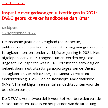
Politiek en beleid
Inspectie over gedwongen uitzettingen in 2021:
DV&O gebruikt vaker handboeien dan Kmar
Meldpunt
12 september 2022
De Inspectie Justitie en Veiligheid (de Inspectie)
publiceerde
een jaarbrief
over de uitvoering van gedwongen
terugkeer mensen zonder verblijfsvergunning in 2021. Het
afgelopen jaar zijn 260 ongedocumenteerden begeleid
uitgezet. De Inspectie was bij 16 uitzettingen aanwezig en
bekeek daarnaast uitzettingsrapportages van de Dienst
Terugkeer en Vertrek (DT&V), de Dienst Vervoer en
Ondersteuning (DV&O) en de Koninklijke Marechaussee
(KMar). Hieruit blijken een aantal aandachtspunten voor de
betrokken partijen.
De DT&V is verantwoordelijk voor het voorbereiden van de
reisdocumenten, tickets en het plannen van de uitzetting.