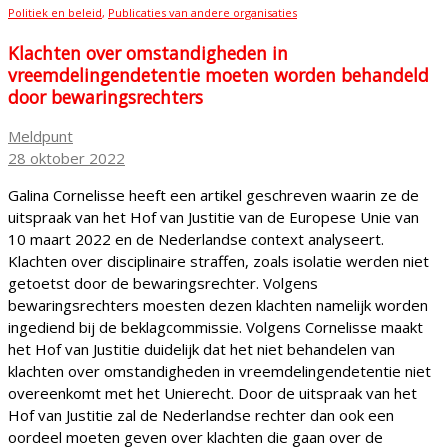
Politiek en beleid
,
Publicaties van andere organisaties
Klachten over omstandigheden in
vreemdelingendetentie moeten worden behandeld
door bewaringsrechters
Meldpunt
28 oktober 2022
Galina Cornelisse heeft een artikel geschreven waarin ze de
uitspraak van het Hof van Justitie van de Europese Unie van
10 maart 2022 en de Nederlandse context analyseert.
Klachten over disciplinaire straffen, zoals isolatie werden niet
getoetst door de bewaringsrechter. Volgens
bewaringsrechters moesten dezen klachten namelijk worden
ingediend bij de beklagcommissie. Volgens Cornelisse maakt
het Hof van Justitie duidelijk dat het niet behandelen van
klachten over omstandigheden in vreemdelingendetentie niet
overeenkomt met het Unierecht. Door de uitspraak van het
Hof van Justitie zal de Nederlandse rechter dan ook een
oordeel moeten geven over klachten die gaan over de