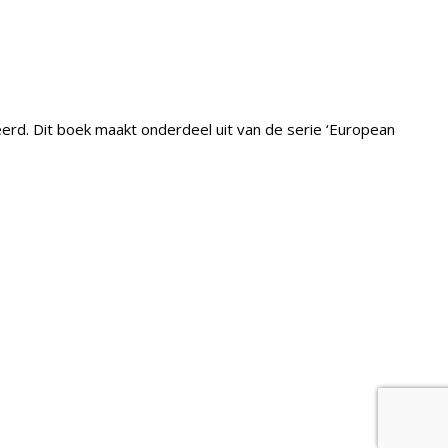
eerd. Dit boek maakt onderdeel uit van de serie ‘European